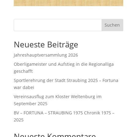
Suchen
Neueste Beiträge
Jahreshauptversammlung 2026
Oberligameister und Aufstieg in die Regionalliga
geschafft
Sportlerehrung der Stadt Straubing 2025 – Fortuna
war dabei
Vereinsausflug zum Kloster Weltenburg im
September 2025
BV – FORTUNA – STRAUBING 1975 Chronik 1975 –
2025
Neueste Kommentare