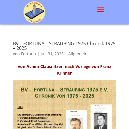
BV – FORTUNA – STRAUBING 1975 Chronik 1975
– 2025
von
Fortuna
|
Juli 31, 2025
|
Allgemein
von Achim Clausnitzer, nach Vorlage von Franz
Krinner