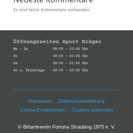
Es sind keine Kommentare vorhanden.
Öffnungszeiten Sport Krüger
Mo – Do 08:00 – 23:00 Uhr
Fr 08:00 – 01:00 Uhr
Sa 08:00 – 01:00 Uhr
So u. Feiertage 08:00 – 23:00 Uhr
Impressum
Datenschutzerklärung
Cookie-Einstellungen
Cookies widerrufen
© Billardverein Fortuna Straubing 1975 e. V.