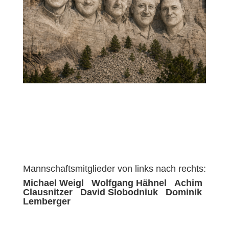
Mannschaftsmitglieder von links nach rechts:
Michael Weigl Wolfgang Hähnel Achim
Clausnitzer David Slobodniuk Dominik
Lemberger