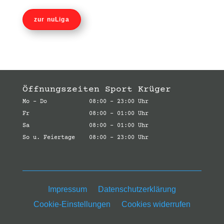
zur nuLiga
Öffnungszeiten Sport Krüger
Mo – Do 08:00 – 23:00 Uhr
Fr 08:00 – 01:00 Uhr
Sa 08:00 – 01:00 Uhr
So u. Feiertage 08:00 – 23:00 Uhr
Impressum
Datenschutzerklärung
Cookie-Einstellungen
Cookies widerrufen