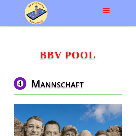
BBV POOL
Mannschaft